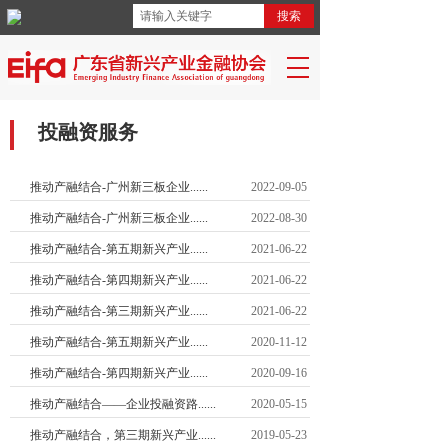
搜索
投融资服务
推动产融结合-广州新三板企业......
2022-09-05
推动产融结合-广州新三板企业......
2022-08-30
推动产融结合-第五期新兴产业......
2021-06-22
推动产融结合-第四期新兴产业......
2021-06-22
推动产融结合-第三期新兴产业......
2021-06-22
推动产融结合-第五期新兴产业......
2020-11-12
推动产融结合-第四期新兴产业......
2020-09-16
推动产融结合——企业投融资路......
2020-05-15
推动产融结合，第三期新兴产业......
2019-05-23