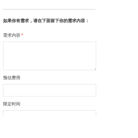
如果你有需求，请在下面留下你的需求内容：
需求内容
*
预估费用
限定时间
单位名称