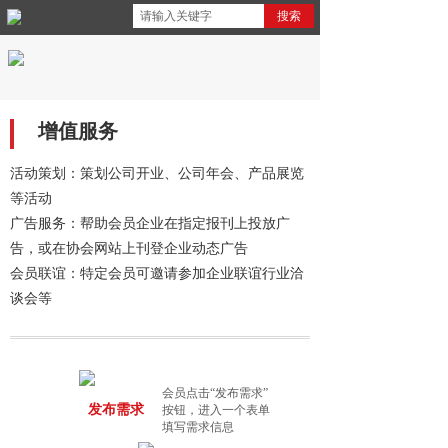
搜索
增值服务
活动策划：策划公司开业、公司年会、产品展览
等活动
广告服务：帮助会员企业在指定报刊上投放广
告，或在协会网站上刊登企业动态广告
会员联谊：特定会员可邀请参加企业联谊行业洽
谈会等
会员点击“发布需求”
发布需求
按钮，进入一个表单
填写需求信息