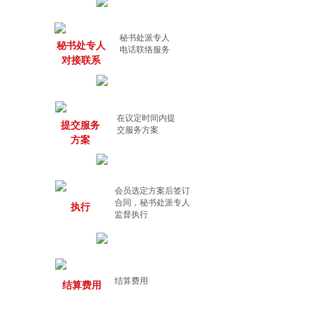
秘书处派专人
秘书处专人
电话联络服务
对接联系
在议定时间内提
提交服务
交服务方案
方案
会员选定方案后签订
合同，秘书处派专人
执行
监督执行
结算费用
结算费用